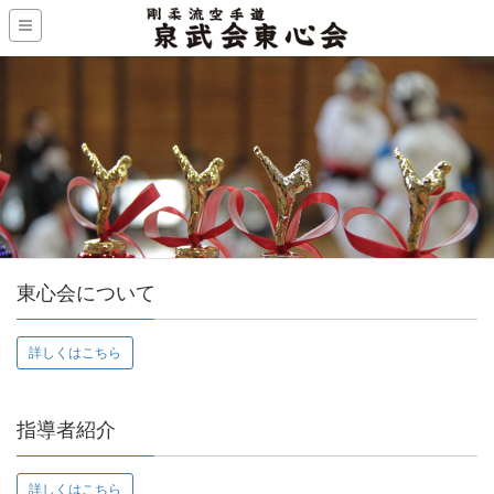
東心会について
詳しくはこちら
指導者紹介
詳しくはこちら