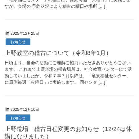
すが、会場の 予約状況により稽古の曜日や場所 […]
2025年12月25日
お知らせ
上野教室の稽古について（令和8年1月）
日頃より、当会の活動にご理解ご協力いただきありがとうござい
ます。 これまで上野道場の稽古場所は、社会教育センターにて活
動していましたが、令和７年７月以降は、「竜泉福祉センター」
に原則毎週「火曜日」に実施します。 同センタ […]
2025年12月10日
お知らせ
上野道場 稽古日程変更のお知らせ（12/24は休
講になりました）