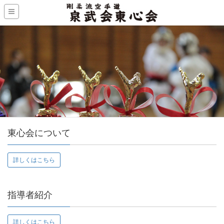
東心会について
詳しくはこちら
指導者紹介
詳しくはこちら