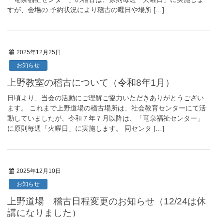
すが、会場の 予約状況により稽古の曜日や場所 […]
2025年12月25日
お知らせ
上野教室の稽古について（令和8年1月）
日頃より、当会の活動にご理解ご協力いただきありがとうござい
ます。 これまで上野道場の稽古場所は、社会教育センターにて活
動していましたが、令和７年７月以降は、「竜泉福祉センター」
に原則毎週「火曜日」に実施します。 同センタ […]
2025年12月10日
お知らせ
上野道場 稽古日程変更のお知らせ（12/24は休
講になりました）