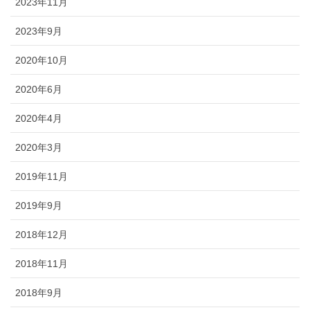
2023年11月
2023年9月
2020年10月
2020年6月
2020年4月
2020年3月
2019年11月
2019年9月
2018年12月
2018年11月
2018年9月