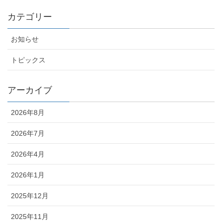
カテゴリー
お知らせ
トピックス
アーカイブ
2026年8月
2026年7月
2026年4月
2026年1月
2025年12月
2025年11月