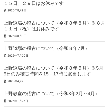
１５日、２９日はお休みです
2026年8月9日
上野道場の稽古について（令和８年８月）※８月
１１日（祝）はお休みです
2026年8月1日
上野道場の稽古について（令和８年7月）
2026年7月10日
上野道場の稽古について（令和８年５月）※5月
5日のみ稽古時間を15－17時に変更します
2026年4月9日
上野教室の稽古について（令和8年2月～4月）
2026年1月25日