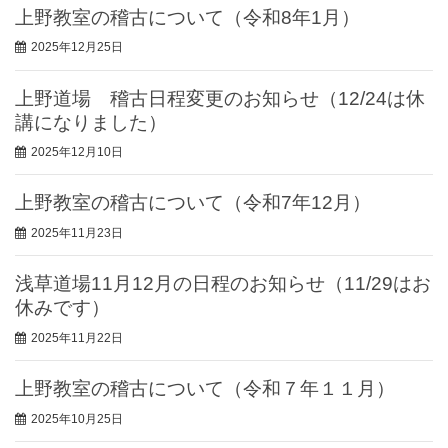
上野教室の稽古について（令和8年1月）
2025年12月25日
上野道場 稽古日程変更のお知らせ（12/24は休
講になりました）
2025年12月10日
上野教室の稽古について（令和7年12月）
2025年11月23日
浅草道場11月12月の日程のお知らせ（11/29はお
休みです）
2025年11月22日
上野教室の稽古について（令和７年１１月）
2025年10月25日