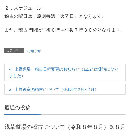
２．スケジュール
稽古の曜日は、原則毎週「火曜日」となります。
また、稽古時間は午後６時～午後７時３０分となります。
カテゴリー
お知らせ
上野道場 稽古日程変更のお知らせ（12/24は休講になり
ました）
上野教室の稽古について（令和8年2月～4月）
最近の投稿
浅草道場の稽古について（令和８年８月）※８月