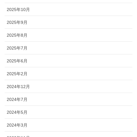
2025年10月
2025年9月
2025年8月
2025年7月
2025年6月
2025年2月
2024年12月
2024年7月
2024年5月
2024年3月