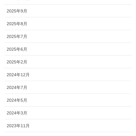
2025年9月
2025年8月
2025年7月
2025年6月
2025年2月
2024年12月
2024年7月
2024年5月
2024年3月
2023年11月