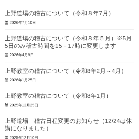
上野道場の稽古について（令和８年7月）
2026年7月10日
上野道場の稽古について（令和８年５月）※5月
5日のみ稽古時間を15－17時に変更します
2026年4月9日
上野教室の稽古について（令和8年2月～4月）
2026年1月25日
上野教室の稽古について（令和8年1月）
2025年12月25日
上野道場 稽古日程変更のお知らせ（12/24は休
講になりました）
2025年12月10日