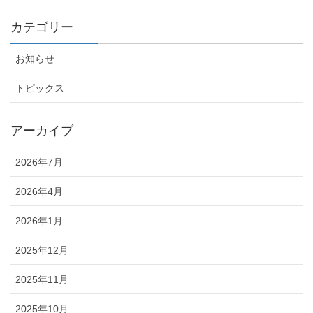
カテゴリー
お知らせ
トピックス
アーカイブ
2026年7月
2026年4月
2026年1月
2025年12月
2025年11月
2025年10月