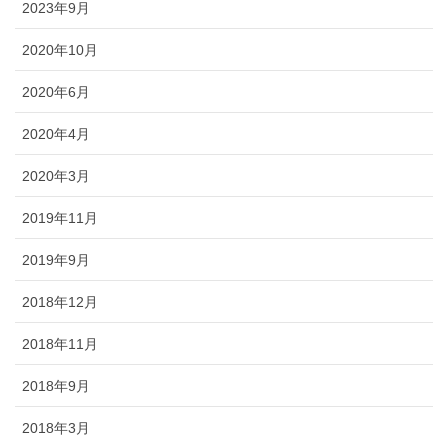
2023年9月
2020年10月
2020年6月
2020年4月
2020年3月
2019年11月
2019年9月
2018年12月
2018年11月
2018年9月
2018年3月