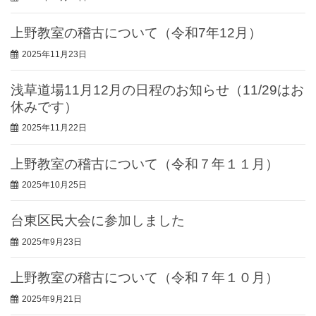
上野教室の稽古について（令和7年12月）
2025年11月23日
浅草道場11月12月の日程のお知らせ（11/29はお
休みです）
2025年11月22日
上野教室の稽古について（令和７年１１月）
2025年10月25日
台東区民大会に参加しました
2025年9月23日
上野教室の稽古について（令和７年１０月）
2025年9月21日