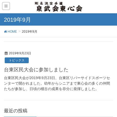
2019年9月
HOME
2019年9月
2019年9月23日
トピックス
台東区民大会に参加しました
台東区民大会が2019年9月23日、台東区リバーサイドスポーツセ
ンターで開かれました。幼年からシニアまで東心会の多くの仲間
たちが参加し、日頃の稽古の成果を存分に発揮しました。
最近の投稿