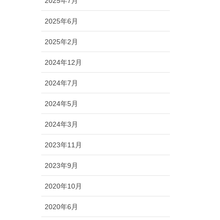
2025年7月
2025年6月
2025年2月
2024年12月
2024年7月
2024年5月
2024年3月
2023年11月
2023年9月
2020年10月
2020年6月