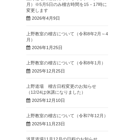
月）※5月5日のみ稽古時間を15－17時に
変更します
2026年4月9日
上野教室の稽古について（令和8年2月～4
月）
2026年1月25日
上野教室の稽古について（令和8年1月）
2025年12月25日
上野道場 稽古日程変更のお知らせ
（12/24は休講になりました）
2025年12月10日
上野教室の稽古について（令和7年12月）
2025年11月23日
浅草道場11月12月の日程のお知らせ