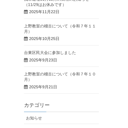
（11/29はお休みです）
2025年11月22日
上野教室の稽古について（令和７年１１
月）
2025年10月25日
台東区民大会に参加しました
2025年9月23日
上野教室の稽古について（令和７年１０
月）
2025年9月21日
カテゴリー
お知らせ