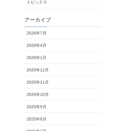
トピックス
アーカイブ
2026年7月
2026年4月
2026年1月
2025年12月
2025年11月
2025年10月
2025年9月
2025年8月