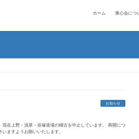
ホーム
東心会につ
お知らせ
、現在上野・浅草・谷塚道場の稽古を中止しています。 再開につ
さいますようお願いいたします。