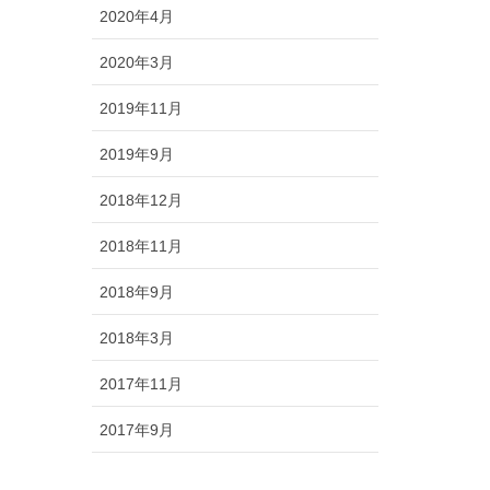
2020年4月
2020年3月
2019年11月
2019年9月
2018年12月
2018年11月
2018年9月
2018年3月
2017年11月
2017年9月