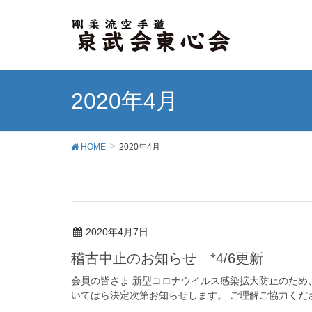
2020年4月
HOME
2020年4月
2020年4月7日
稽古中止のお知らせ *4/6更新
会員の皆さま 新型コロナウイルス感染拡大防止のため
いてはら決定次第お知らせします。 ご理解ご協力くだ