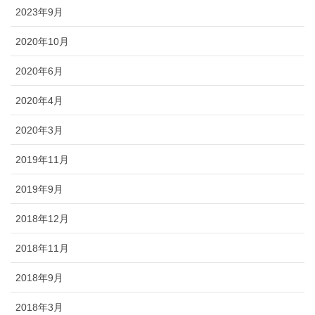
2023年9月
2020年10月
2020年6月
2020年4月
2020年3月
2019年11月
2019年9月
2018年12月
2018年11月
2018年9月
2018年3月