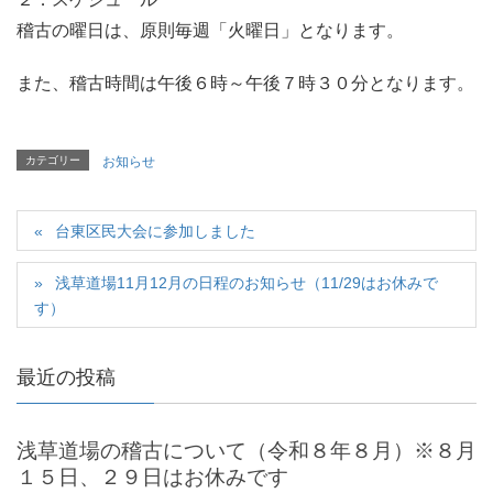
稽古の曜日は、原則毎週「火曜日」となります。
また、稽古時間は午後６時～午後７時３０分となります。
カテゴリー
お知らせ
台東区民大会に参加しました
浅草道場11月12月の日程のお知らせ（11/29はお休みで
す）
最近の投稿
浅草道場の稽古について（令和８年８月）※８月
１５日、２９日はお休みです