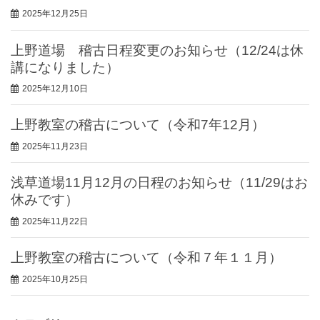
2025年12月25日
上野道場 稽古日程変更のお知らせ（12/24は休
講になりました）
2025年12月10日
上野教室の稽古について（令和7年12月）
2025年11月23日
浅草道場11月12月の日程のお知らせ（11/29はお
休みです）
2025年11月22日
上野教室の稽古について（令和７年１１月）
2025年10月25日