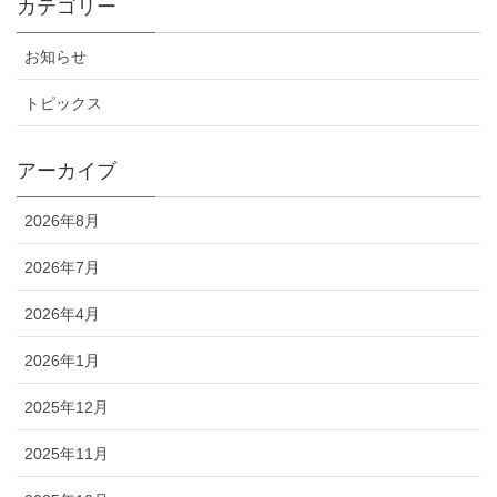
カテゴリー
お知らせ
トピックス
アーカイブ
2026年8月
2026年7月
2026年4月
2026年1月
2025年12月
2025年11月