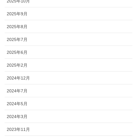
2025年10月
2025年9月
2025年8月
2025年7月
2025年6月
2025年2月
2024年12月
2024年7月
2024年5月
2024年3月
2023年11月