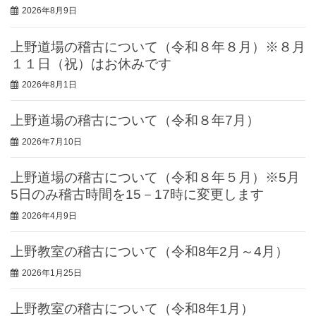
2026年8月9日
上野道場の稽古について（令和８年８月）※８月
１１日（祝）はお休みです
2026年8月1日
上野道場の稽古について（令和８年7月）
2026年7月10日
上野道場の稽古について（令和８年５月）※5月
5日のみ稽古時間を15－17時に変更します
2026年4月9日
上野教室の稽古について（令和8年2月～4月）
2026年1月25日
上野教室の稽古について（令和8年1月）