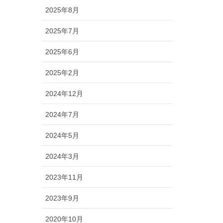
2025年8月
2025年7月
2025年6月
2025年2月
2024年12月
2024年7月
2024年5月
2024年3月
2023年11月
2023年9月
2020年10月