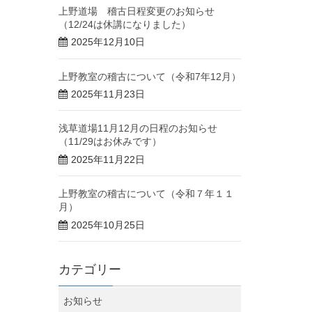
上野道場 稽古日程変更のお知らせ
（12/24は休講になりました）
2025年12月10日
上野教室の稽古について（令和7年12月）
2025年11月23日
浅草道場11月12月の日程のお知らせ
（11/29はお休みです）
2025年11月22日
上野教室の稽古について（令和７年１１
月）
2025年10月25日
カテゴリー
お知らせ