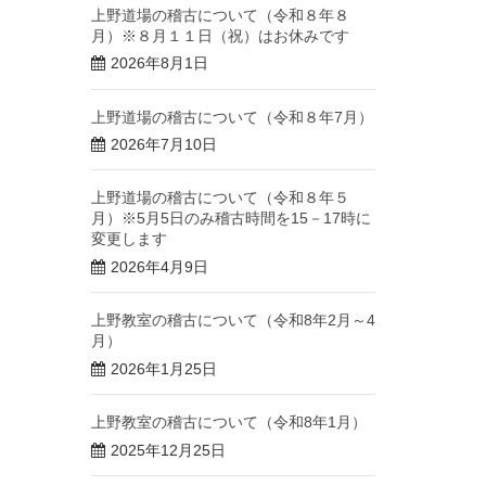
上野道場の稽古について（令和８年８
月）※８月１１日（祝）はお休みです
2026年8月1日
上野道場の稽古について（令和８年7月）
2026年7月10日
上野道場の稽古について（令和８年５
月）※5月5日のみ稽古時間を15－17時に
変更します
2026年4月9日
上野教室の稽古について（令和8年2月～4
月）
2026年1月25日
上野教室の稽古について（令和8年1月）
2025年12月25日