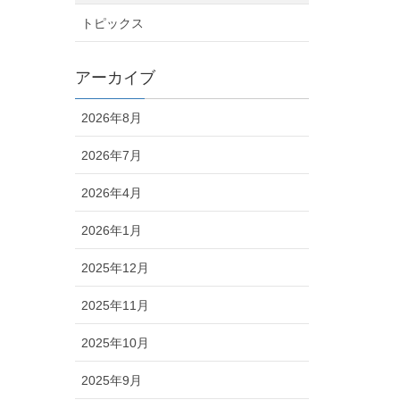
トピックス
アーカイブ
2026年8月
2026年7月
2026年4月
2026年1月
2025年12月
2025年11月
2025年10月
2025年9月