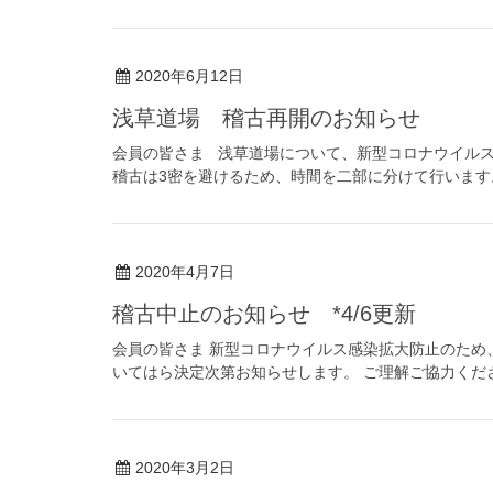
2020年6月12日
浅草道場 稽古再開のお知らせ
会員の皆さま 浅草道場について、新型コロナウイルス
稽古は3密を避けるため、時間を二部に分けて行います
2020年4月7日
稽古中止のお知らせ *4/6更新
会員の皆さま 新型コロナウイルス感染拡大防止のため
いてはら決定次第お知らせします。 ご理解ご協力くだ
2020年3月2日