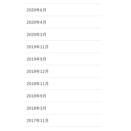
2020年6月
2020年4月
2020年3月
2019年11月
2019年9月
2018年12月
2018年11月
2018年9月
2018年3月
2017年11月