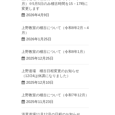
月）※5月5日のみ稽古時間を15－17時に
変更します
2026年4月9日
上野教室の稽古について（令和8年2月～4
月）
2026年1月25日
上野教室の稽古について（令和8年1月）
2025年12月25日
上野道場 稽古日程変更のお知らせ
（12/24は休講になりました）
2025年12月10日
上野教室の稽古について（令和7年12月）
2025年11月23日
浅草道場11月12月の日程のお知らせ