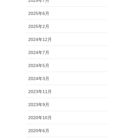
2025年7月
2025年6月
2025年2月
2024年12月
2024年7月
2024年5月
2024年3月
2023年11月
2023年9月
2020年10月
2020年6月