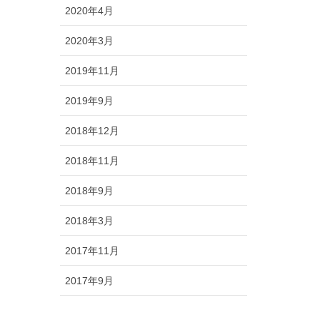
2020年4月
2020年3月
2019年11月
2019年9月
2018年12月
2018年11月
2018年9月
2018年3月
2017年11月
2017年9月