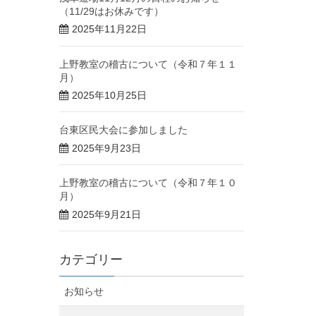
（11/29はお休みです）
2025年11月22日
上野教室の稽古について（令和７年１１
月）
2025年10月25日
台東区民大会に参加しました
2025年9月23日
上野教室の稽古について（令和７年１０
月）
2025年9月21日
カテゴリー
お知らせ