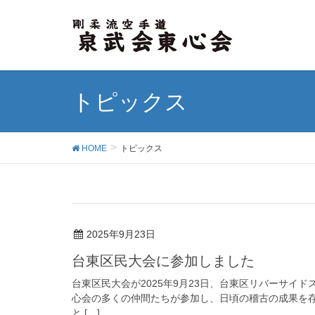
トピックス
HOME
トピックス
2025年9月23日
台東区民大会に参加しました
台東区民大会が2025年9月23日、台東区リバーサイ
心会の多くの仲間たちが参加し、日頃の稽古の成果を
と […]