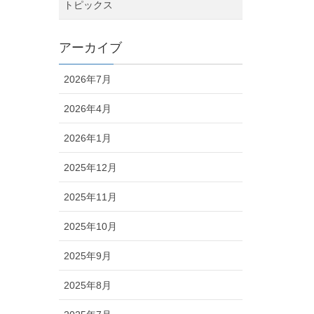
トピックス
アーカイブ
2026年7月
2026年4月
2026年1月
2025年12月
2025年11月
2025年10月
2025年9月
2025年8月