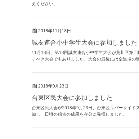
えください。
2018年11月18日
誠友連合小中学生大会に参加しました
11月18日、第18回誠友連合小中学生大会が荒川区第
すべき大会でもありました。大会の最後には全道場の
2018年9月23日
台東区民大会に参加しました
台東区民大会が2018年9月23日、台東区リバーサイ
加し、日頃の稽古の成果を存分に発揮しました。