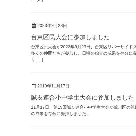
2023年9月23日
台東区民大会に参加しました
台東区民大会が2023年9月23日、台東区リバーサイ
多くの仲間たちが参加し、日頃の稽古の成果を存分に
り […]
2019年11月17日
誠友連合小中学生大会に参加しました
11月17日、第19回誠友連合小中学生大会が荒川区
の成果を存分に発揮しました。